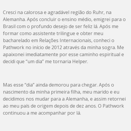
Cresci na calorosa e agradável região do Ruhr, na
Alemanha. Após concluir o ensino médio, emigrei para o
Brasil com o profundo desejo de ser feliz lá. Após me
formar como assistente trilingue e obter meu
bacharelado em Relações Internacionais, conheci o
Pathwork no início de 2012 através da minha sogra. Me
apaixonei imediatamente por esse caminho espiritual e
decidi que “um dia” me tornaria Helper.
Mas esse “dia” ainda demorou para chegar. Após o
nascimento da minha primeira filha, meu marido e eu
decidimos nos mudar para a Alemanha, e assim retornei
ao meu país de origem depois de dez anos. O Pathwork
continuou a me acompanhar por lá.