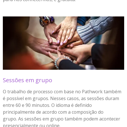
Sessões em grupo
O trabalho de processo com base no Pathwork também
é possível em grupos. Nesses casos, as sessões duram
entre 60 e 90 minutos. O idioma é definido
principalmente de acordo com a composição do
grupo. As sessões em grupo também podem acontecer
presencialmente ou online.