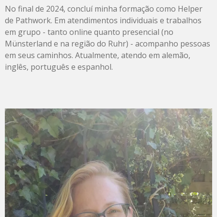
No final de 2024, concluí minha formação como Helper
de Pathwork. Em atendimentos individuais e trabalhos
em grupo - tanto online quanto presencial (no
Münsterland e na região do Ruhr) - acompanho pessoas
em seus caminhos. Atualmente, atendo em alemão,
inglês, português e espanhol.