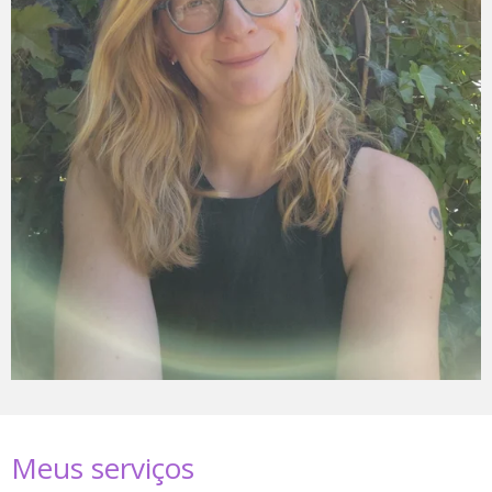
Meus serviços